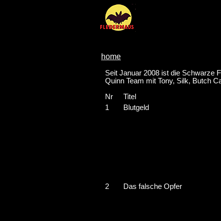
home
Seit Januar 2008 ist die Schwarze F
Quinn Team mit Tony, Silk, Butch C
Nr
Titel
1
Blutgeld
2
Das falsche Opfer