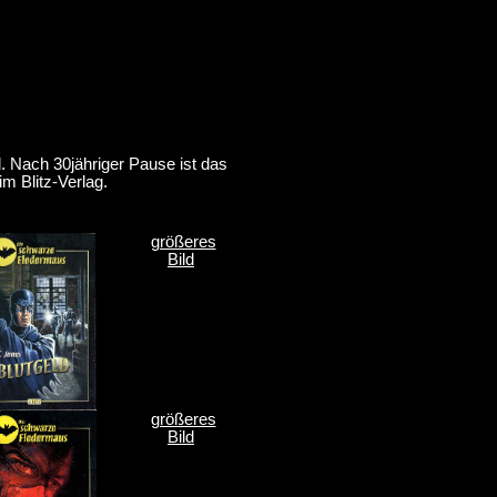
. Nach 30jähriger Pause ist das
m Blitz-Verlag.
größeres
Bild
größeres
Bild